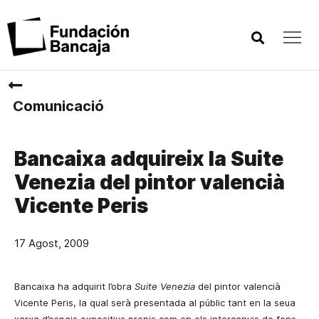
Comunicació
Bancaixa adquireix la Suite
Venezia del pintor valencià
Vicente Peris
17 Agost, 2009
Bancaixa ha adquirit l’obra
Suite
Venezia
del pintor valencià
Vicente Peris, la qual serà presentada al públic tant en la seua