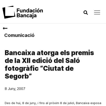
Comunicació
Bancaixa atorga els premis
de la XII edició del Saló
fotogràfic “Ciutat de
Segorb”
8 Juny, 2007
Des de hui, 8 de juny, i fins al pròxim 8 de juliol, Bancaixa exposa