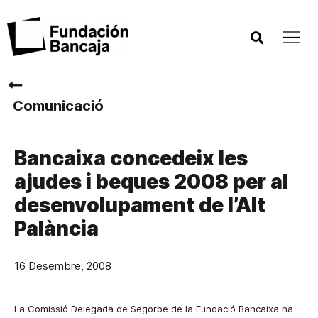
Comunicació
Bancaixa concedeix les
ajudes i beques 2008 per al
desenvolupament de l’Alt
Palància
16 Desembre, 2008
La Comissió Delegada
de Segorbe de
la Fundació Bancaixa
ha