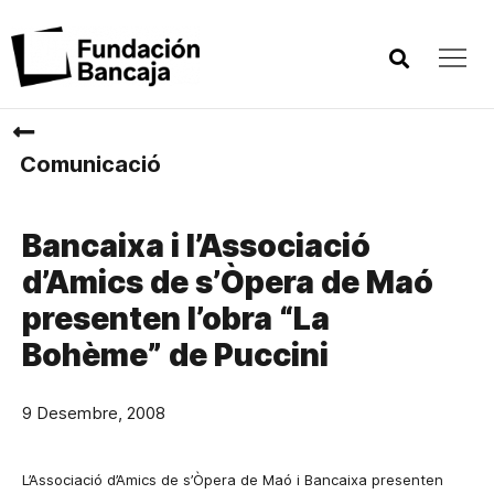
Comunicació
Bancaixa i l’Associació
d’Amics de s’Òpera de Maó
presenten l’obra “La
Bohème” de Puccini
9 Desembre, 2008
L’Associació d’Amics de s’Òpera de Maó i Bancaixa presenten