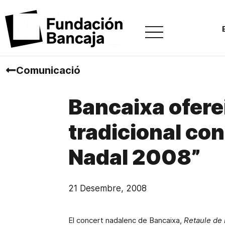
Comunicació
Bancaixa ofereix
tradicional con
Nadal 2008”
21 Desembre, 2008
El concert nadalenc de Bancaixa,
Retaule de