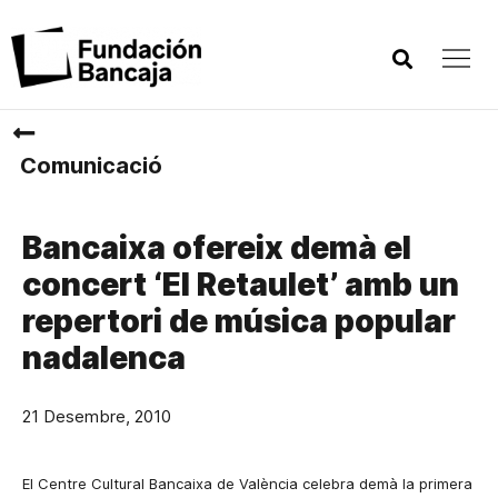
Comunicació
Bancaixa ofereix demà el
concert ‘El Retaulet’ amb un
repertori de música popular
nadalenca
21 Desembre, 2010
El Centre Cultural Bancaixa de València celebra
demà
la primera