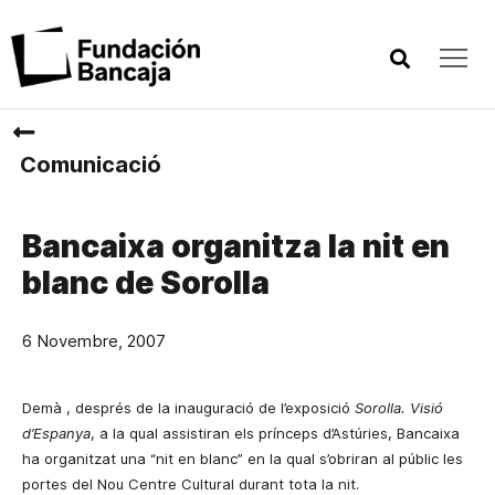
Comunicació
Bancaixa organitza la nit en
blanc de Sorolla
6 Novembre, 2007
Demà
,
després de
la inauguració de l’exposició
Sorolla. Visió
d’Espanya
, a la qual assistiran els prínceps d’Astúries, Bancaixa
ha organitzat una “nit en blanc” en la qual s’obriran al públic les
portes del Nou Centre Cultural durant tota la nit.