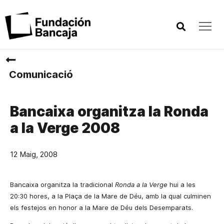
Comunicació
Bancaixa organitza la Ronda
a la Verge 2008
12 Maig, 2008
Bancaixa organitza
la tradicional
Ronda
a la Verge
hui a les
20:30 hores, a la Plaça de la Mare de Déu, amb la qual culminen
els festejos en honor a la Mare de Déu dels Desemparats.