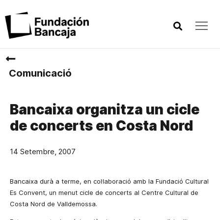
Comunicació
Bancaixa organitza un cicle
de concerts en Costa Nord
14 Setembre, 2007
Bancaixa durà a terme, en col·laboració amb la Fundació Cultural
Es Convent, un menut cicle de concerts al Centre Cultural de
Costa Nord de Valldemossa.