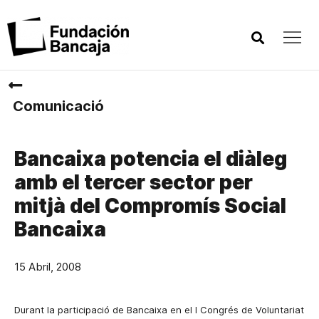
Comunicació
Bancaixa potencia el diàleg
amb el tercer sector per
mitjà del Compromís Social
Bancaixa
15 Abril, 2008
Durant la participació de Bancaixa en el I Congrés de Voluntariat