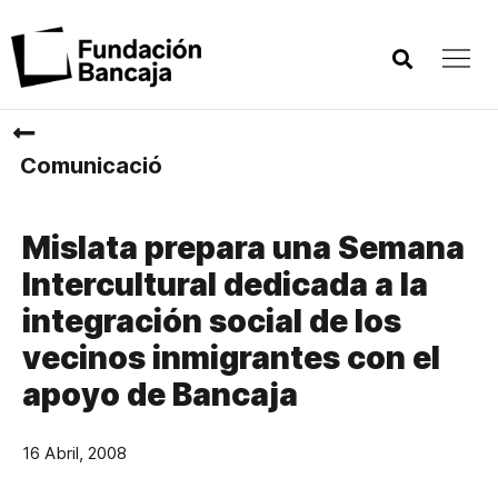
Comunicació
Mislata prepara una Semana
Intercultural dedicada a la
integración social de los
vecinos inmigrantes con el
apoyo de Bancaja
16 Abril, 2008