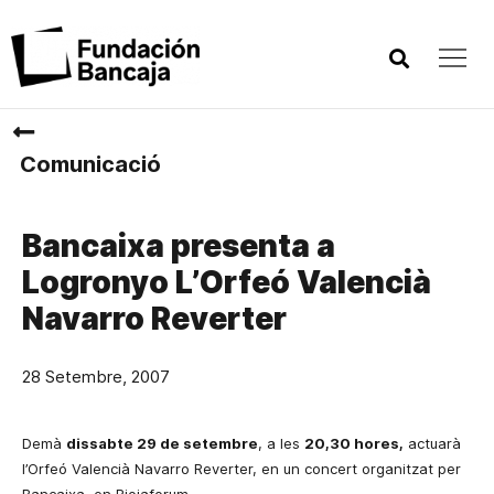
Comunicació
Bancaixa presenta a
Logronyo L’Orfeó Valencià
Navarro Reverter
28 Setembre, 2007
Demà
dissabte 29 de setembre
, a les
20,30 hores,
actuarà
l’Orfeó Valencià Navarro Reverter, en un concert organitzat per