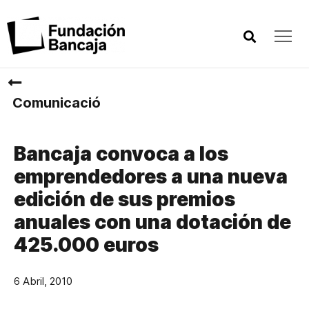
Comunicació
Bancaja convoca a los
emprendedores a una nueva
edición de sus premios
anuales con una dotación de
425.000 euros
6 Abril, 2010