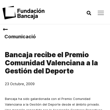
Comunicació
Bancaja recibe el Premio
Comunidad Valenciana a la
Gestión del Deporte
23 Octubre, 2009
Bancaja ha sido galardonada con el Premio Comunidad
Valenciana a
la Gestión
del Deporte desde el ámbito privado.