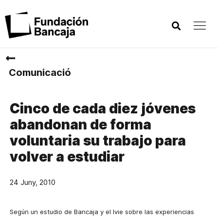
Comunicació
Cinco de cada diez jóvenes
abandonan de forma
voluntaria su trabajo para
volver a estudiar
24 Juny, 2010
Según un estudio de Bancaja y el Ivie sobre las experiencias