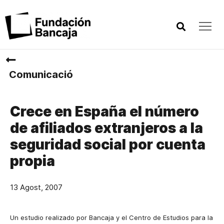
Comunicació
Crece en España el número
de afiliados extranjeros a la
seguridad social por cuenta
propia
13 Agost, 2007
Un estudio realizado por Bancaja y el Centro de Estudios para la