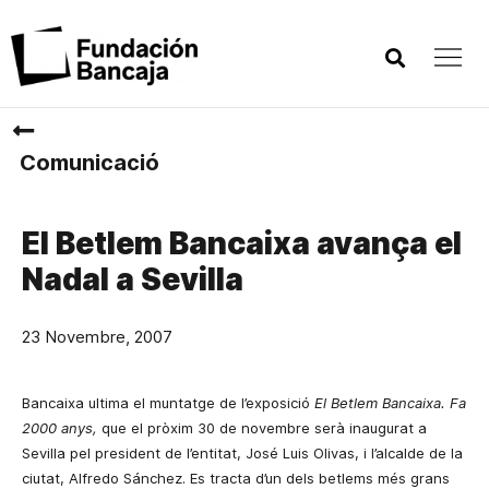
Comunicació
El Betlem Bancaixa avança el
Nadal a Sevilla
23 Novembre, 2007
Bancaixa ultima el muntatge de l’exposició
El
Betlem Bancaixa. Fa
2000 anys,
que el pròxim 30 de novembre serà inaugurat a
Sevilla pel president de l’entitat, José Luis Olivas, i l’alcalde de la
ciutat, Alfredo Sánchez. Es tracta d’un dels betlems
més grans