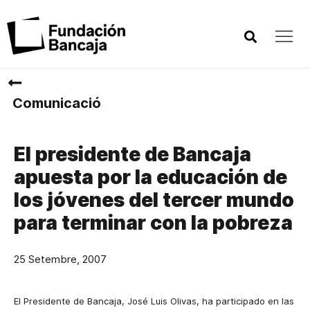
Comunicació
El presidente de Bancaja
apuesta por la educación de
los jóvenes del tercer mundo
para terminar con la pobreza
25 Setembre, 2007
El Presidente de Bancaja, José Luis Olivas, ha participado en las