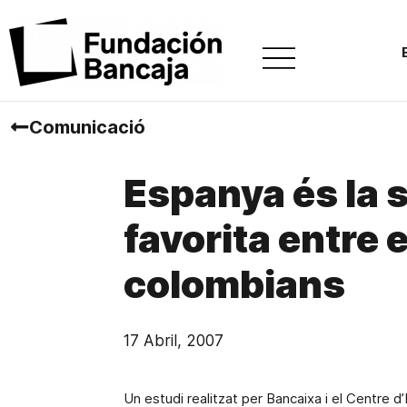
Comunicació
Espanya és la 
favorita entre 
colombians
17 Abril, 2007
Un estudi realitzat per Bancaixa i el Centre d