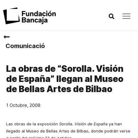
Comunicació
La obras de “Sorolla. Visión
de España” llegan al Museo
de Bellas Artes de Bilbao
1 Octubre, 2008
Las obras de la exposición
Sorolla. Visión de España
ya han
llegado al Museo de Bellas Artes de Bilbao, donde podrán verse