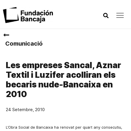
Comunicació
Les empreses Sancal, Aznar
Textil i Luzifer acolliran els
becaris nude-Bancaixa en
2010
24 Setembre, 2010
L’Obra Social de Bancaixa ha renovat per quart any consecutiu,