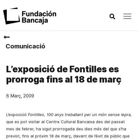
Comunicació
L’exposició de Fontilles es
prorroga fins al 18 de març
6 Març, 2009
L’exposició
Fontilles, 100 anys treballant per un món sense lepra,
que es pot visitar al Centre Cultural Bancaixa des del passat
mes de febrer, ha sigut prorrogada deu dies més del que s’ha
previst, fins al pròxim 18 de març, davant de l’èxit de públic que