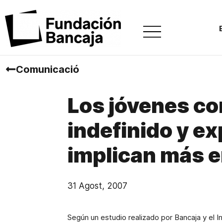
Comunicació
Los jóvenes co
indefinido y ex
implican más en
31 Agost, 2007
Según un estudio realizado por Bancaja y el 