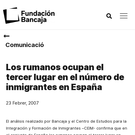
Comunicació
Los rumanos ocupan el
tercer lugar en el número de
inmigrantes en España
23 Febrer, 2007
El análisis realizado por Bancaja y el Centro de Estudios para
la
Integración
y Formación de Inmigrantes –CEIM- confirma que en