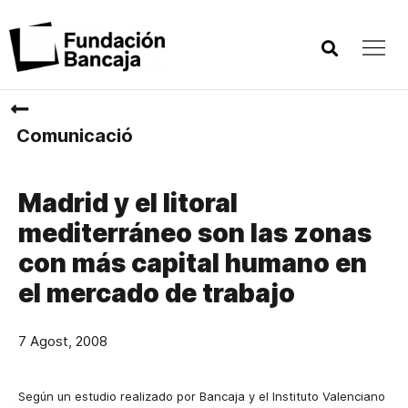
Comunicació
Madrid y el litoral
mediterráneo son las zonas
con más capital humano en
el mercado de trabajo
7 Agost, 2008
Según un estudio realizado por Bancaja y el Instituto Valenciano