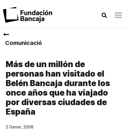
Comunicació
Más de un millón de
personas han visitado el
Belén Bancaja durante los
once años que ha viajado
por diversas ciudades de
España
2 Gener, 2008