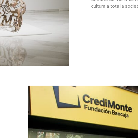
cultura a tota la societ