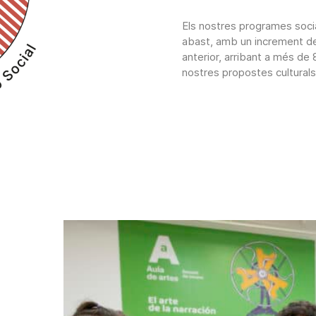
Els nostres programes social
abast, amb un increment de
anterior, arribant a més de
nostres propostes culturals 