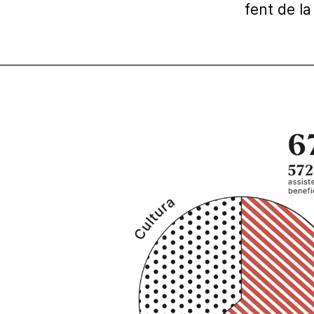
fent de la