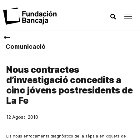
Comunicació
Nous contractes
d’investigació concedits a
cinc jóvens postresidents de
La Fe
12 Agost, 2010
Els nous enfocaments diagnòstics de la sèpsia en xiquets de