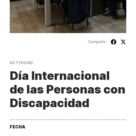
Compartir:
ACTIVIDAD
Día Internacional
de las Personas con
Discapacidad
FECHA