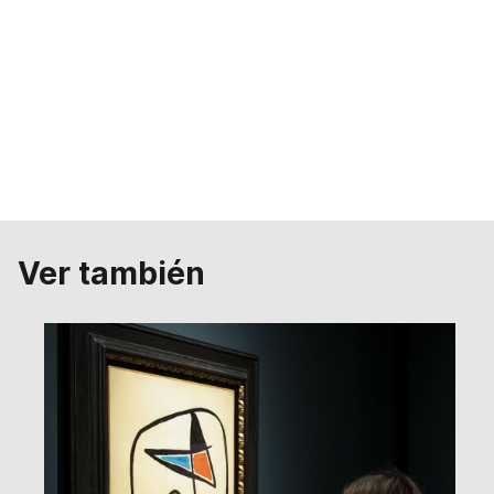
Ver también