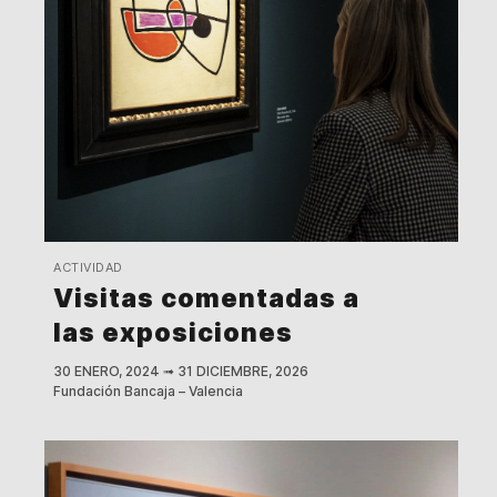
ACTIVIDAD
Visitas comentadas a
las exposiciones
30 ENERO, 2024
➟
31 DICIEMBRE, 2026
Fundación Bancaja – Valencia