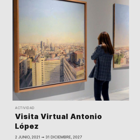
ACTIVIDAD
Visita Virtual Antonio
López
2 JUNIO, 2021
➟
31 DICIEMBRE, 2027