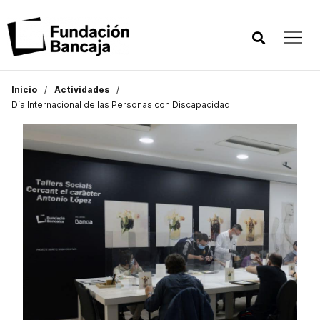
Inicio
Actividades
Día Internacional de las Personas con Discapacidad