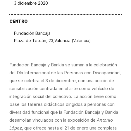
3 diciembre 2020
CENTRO
Fundación Bancaja
Plaza de Tetuán, 23,Valencia (Valencia)
Fundación Bancaja y Bankia se suman a la celebración
del Día Internacional de las Personas con Discapacidad,
que se celebra el 3 de diciembre, con una acción de
sensibilización centrada en el arte como vehículo de
integración social del colectivo. La acción tiene como
base los talleres didácticos dirigidos a personas con
diversidad funcional que la Fundación Bancaja y Bankia
desarrollan vinculados con la exposición de
Antonio
López
, que ofrece hasta el 21 de enero una completa