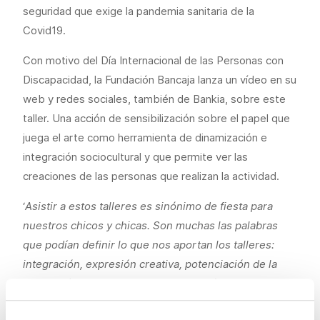
seguridad que exige la pandemia sanitaria de la
Covid19.
Con motivo del Día Internacional de las Personas con
Discapacidad, la Fundación Bancaja lanza un vídeo en su
web y redes sociales, también de Bankia, sobre este
taller. Una acción de sensibilización sobre el papel que
juega el arte como herramienta de dinamización e
integración sociocultural y que permite ver las
creaciones de las personas que realizan la actividad.
‘
Asistir a estos talleres es sinónimo de fiesta para
nuestros chicos y chicas. Son muchas las palabras
que podían definir lo que nos aportan los talleres:
integración, expresión creativa, potenciación de la
autonomía, desarrollo de la imaginación, esfuerzo
reconocido… Todo envuelto en un entorno adecuado