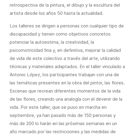
retrospectiva de la pintura, el dibujo y la escultura del
artista desde los años 50 hasta la actualidad.
Los talleres se dirigen a personas con cualquier tipo de
discapacidad y tienen como objetivos concretos
potenciar la autoestima, la creatividad, la
psicomotricidad fina y, en definitiva, mejorar la calidad
de vida de este colectivo a través del arte, utilizando
técnicas y materiales adaptados. En el taller vinculado a
Antonio López, los participantes trabajan con una de
las temáticas presentes en la obra del pintor, las flores.
Escenas que recrean diferentes momentos de la vida
de las flores, creando una analogía con el devenir de la
vida. Por este taller, que se puso en marcha en
septiembre, ya han pasado más de 150 personas y
más de 200 lo harán en las próximas semanas en un
año marcado por las restricciones y las medidas de