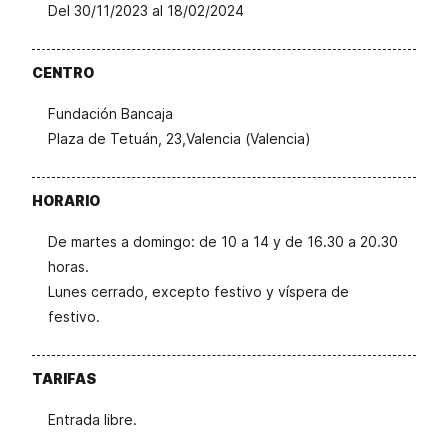
Del 30/11/2023 al 18/02/2024
CENTRO
Fundación Bancaja
Plaza de Tetuán, 23,Valencia (Valencia)
HORARIO
De martes a domingo: de 10 a 14 y de 16.30 a 20.30
horas.
Lunes cerrado, excepto festivo y víspera de
festivo.
TARIFAS
Entrada libre.