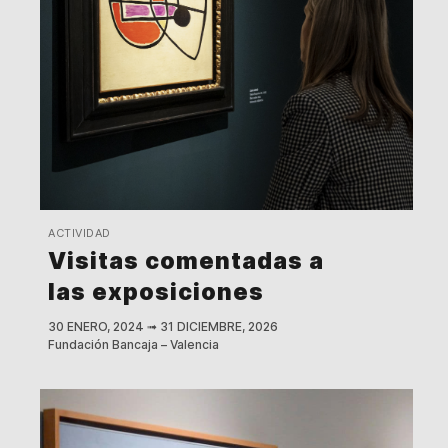
ACTIVIDAD
Visitas comentadas a
las exposiciones
30 ENERO, 2024
➟
31 DICIEMBRE, 2026
Fundación Bancaja – Valencia