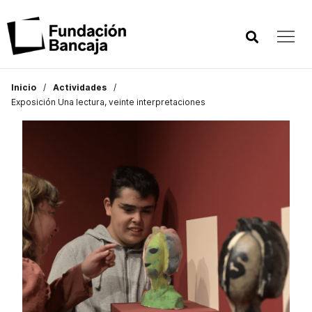
Inicio
Actividades
Exposición Una lectura, veinte interpretaciones