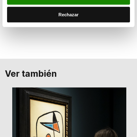
Rechazar
Ver también