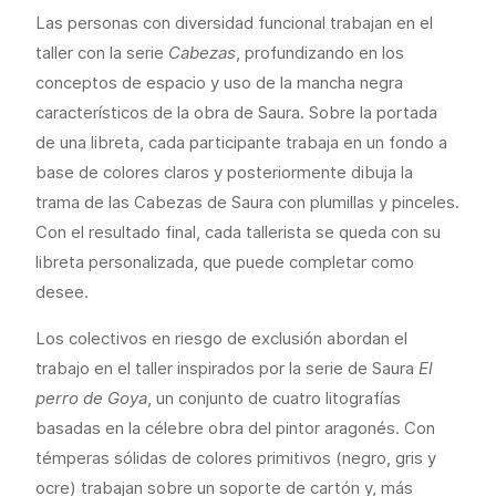
Las personas con diversidad funcional trabajan en el
taller con la serie
Cabezas
, profundizando en los
conceptos de espacio y uso de la mancha negra
característicos de la obra de Saura. Sobre la portada
de una libreta, cada participante trabaja en un fondo a
base de colores claros y posteriormente dibuja la
trama de las Cabezas de Saura con plumillas y pinceles.
Con el resultado final, cada tallerista se queda con su
libreta personalizada, que puede completar como
desee.
Los colectivos en riesgo de exclusión abordan el
trabajo en el taller inspirados por la serie de Saura
El
perro de Goya
, un conjunto de cuatro litografías
basadas en la célebre obra del pintor aragonés. Con
témperas sólidas de colores primitivos (negro, gris y
ocre) trabajan sobre un soporte de cartón y, más