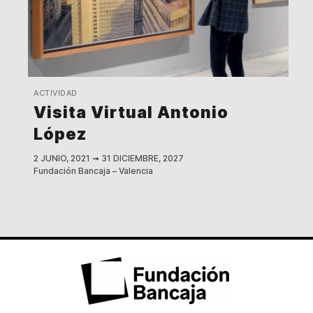
ACTIVIDAD
Visita Virtual Antonio
López
2 JUNIO, 2021
➟
31 DICIEMBRE, 2027
Fundación Bancaja – Valencia