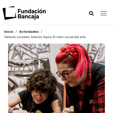
Inicio
Actividades
Talleres sociales: Antonio Saura. El valor social del arte