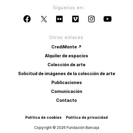
Síguenos en:
Otros enlaces
CrediMonte ↗
Alquiler de espacios
Colección de arte
Solicitud de imágenes de la colección de arte
Publicaciones
Comunicación
Contacto
Política de cookies
Política de privacidad
Copyright © 2026 Fundación Bancaja