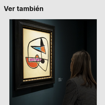
Ver también