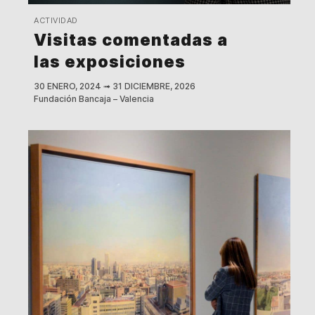
ACTIVIDAD
Visitas comentadas a
las exposiciones
30 ENERO, 2024
➟
31 DICIEMBRE, 2026
Fundación Bancaja – Valencia