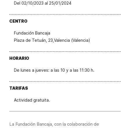
Del 02/10/2023 al 25/01/2024
CENTRO
Fundación Bancaja
Plaza de Tetuán, 23,Valencia (Valencia)
HORARIO
De lunes a jueves: a las 10 y a las 11:30 h.
TARIFAS
Actividad gratuita.
La Fundación Bancaja, con la colaboración de