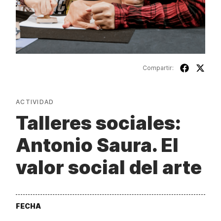
Compartir:
ACTIVIDAD
Talleres sociales:
Antonio Saura. El
valor social del arte
FECHA