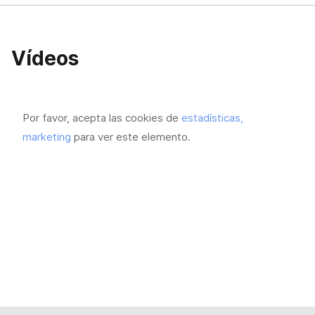
Vídeos
Por favor, acepta las cookies de
estadísticas,
marketing
para ver este elemento.