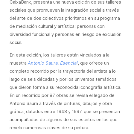
CaixaBank, presenta una nueva edición de sus talleres
sociales que promueven la integración social a través
del arte de dos colectivos prioritarios en su programa
de mediación cultural y artística: personas con
diversidad funcional y personas en riesgo de exclusión
social.
En esta edición, los talleres están vinculados a la
muestra
Antonio Saura. Esencial
, que ofrece un
completo recorrido por la trayectoria del artista a lo
largo de seis décadas y por los universos temáticos
que dieron forma a su reconocida iconografía artística.
En un recorrido por 87 obras se revisa el legado de
Antonio Saura a través de pinturas, dibujos y obra
gráfica, datados entre 1948 y 1997, que se presentan
acompañados de algunos de sus escritos en los que
revela numerosas claves de su pintura.