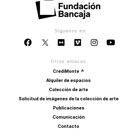
Síguenos en:
Otros enlaces
CrediMonte ↗
Alquiler de espacios
Colección de arte
Solicitud de imágenes de la colección de arte
Publicaciones
Comunicación
Contacto