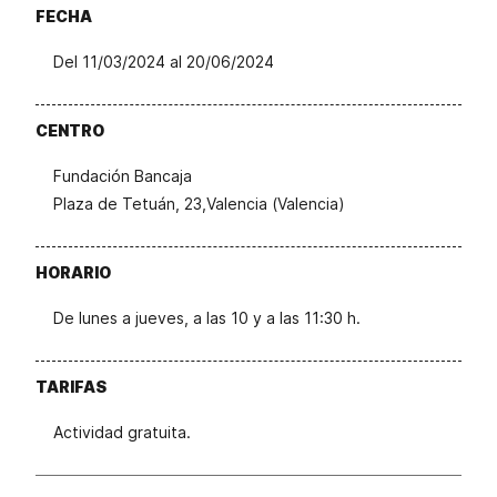
FECHA
Del 11/03/2024 al 20/06/2024
CENTRO
Fundación Bancaja
Plaza de Tetuán, 23,Valencia (Valencia)
HORARIO
De lunes a jueves, a las 10 y a las 11:30 h.
TARIFAS
Actividad gratuita.