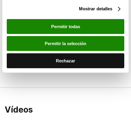
Mostrar detalles
Permitir todas
Permitir la selección
Rechazar
Vídeos