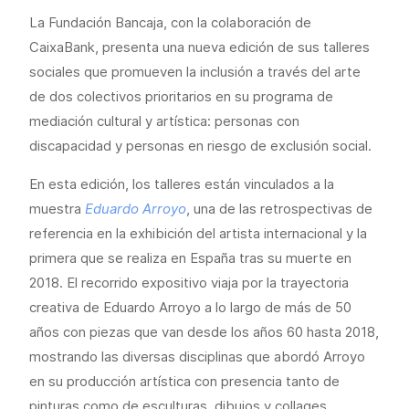
La Fundación Bancaja, con la colaboración de
CaixaBank, presenta una nueva edición de sus talleres
sociales que promueven la inclusión a través del arte
de dos colectivos prioritarios en su programa de
mediación cultural y artística: personas con
discapacidad y personas en riesgo de exclusión social.
En esta edición, los talleres están vinculados a la
muestra
Eduardo Arroyo
, una de las retrospectivas de
referencia en la exhibición del artista internacional y la
primera que se realiza en España tras su muerte en
2018. El recorrido expositivo viaja por la trayectoria
creativa de Eduardo Arroyo a lo largo de más de 50
años con piezas que van desde los años 60 hasta 2018,
mostrando las diversas disciplinas que abordó Arroyo
en su producción artística con presencia tanto de
pinturas como de esculturas, dibujos y collages.