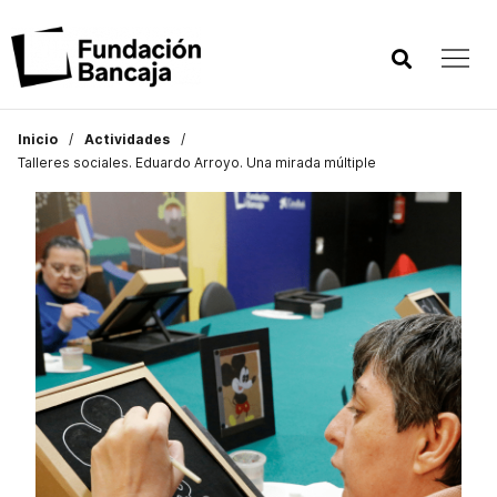
Inicio
Actividades
Talleres sociales. Eduardo Arroyo. Una mirada múltiple