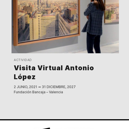
ACTIVIDAD
Visita Virtual Antonio
López
2 JUNIO, 2021
➟
31 DICIEMBRE, 2027
Fundación Bancaja – Valencia