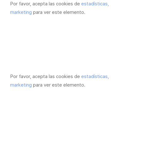
Por favor, acepta las cookies de
estadísticas,
marketing
para ver este elemento.
Por favor, acepta las cookies de
estadísticas,
marketing
para ver este elemento.