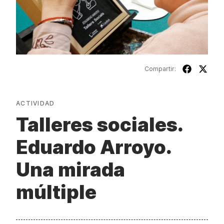
Compartir:
ACTIVIDAD
Talleres sociales.
Eduardo Arroyo.
Una mirada
múltiple