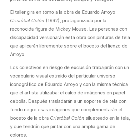
El taller gira en torno a la obra de Eduardo Arroyo
Cristóbal Colón
(1992), protagonizada por la
reconocida figura de Mickey Mouse. Las personas con
discapacidad versionarán esta obra con pinturas de tela
que aplicarán libremente sobre el boceto del lienzo de
Arroyo.
Los colectivos en riesgo de exclusión trabajarán con un
vocabulario visual extraído del particular universo
iconográfico de Eduardo Arroyo y con la misma técnica
que el artista utilizaba: el calco de imágenes en papel
cebolla. Después trasladarán a un soporte de tela con
fondo negro esas imágenes que complementarán el
boceto de la obra
Cristóbal Colón
silueteado en la tela,
y que tendrán que pintar con una amplia gama de
colores.