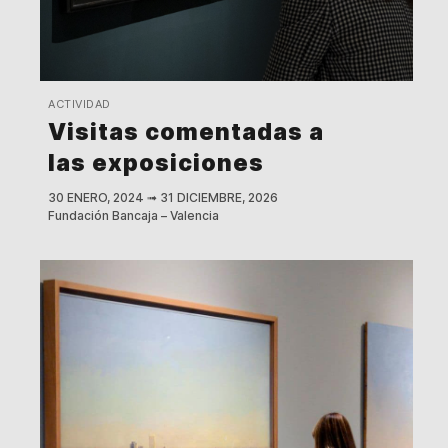
ACTIVIDAD
Visitas comentadas a
las exposiciones
30 ENERO, 2024
➟
31 DICIEMBRE, 2026
Fundación Bancaja – Valencia