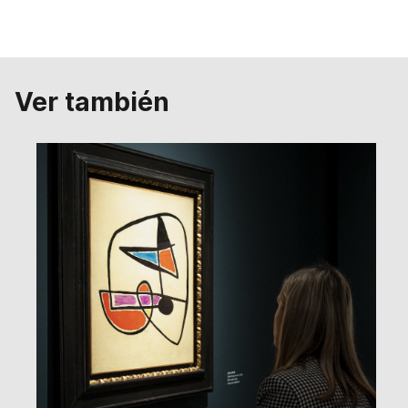
Ver también