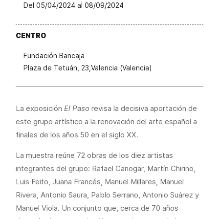
Del 05/04/2024 al 08/09/2024
CENTRO
Fundación Bancaja
Plaza de Tetuán, 23,Valencia (Valencia)
La exposición
El Paso
revisa la decisiva aportación de
este grupo artístico a la renovación del arte español a
finales de los años 50 en el siglo XX.
La muestra reúne 72 obras de los diez artistas
integrantes del grupo: Rafael Canogar, Martín Chirino,
Luis Feito, Juana Francés, Manuel Millares, Manuel
Rivera, Antonio Saura, Pablo Serrano, Antonio Suárez y
Manuel Viola. Un conjunto que, cerca de 70 años