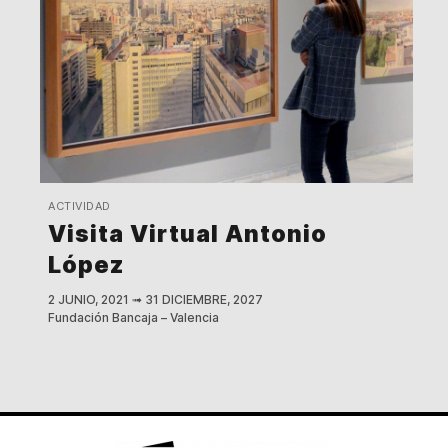
ACTIVIDAD
Visita Virtual Antonio
López
2 JUNIO, 2021
➟
31 DICIEMBRE, 2027
Fundación Bancaja – Valencia