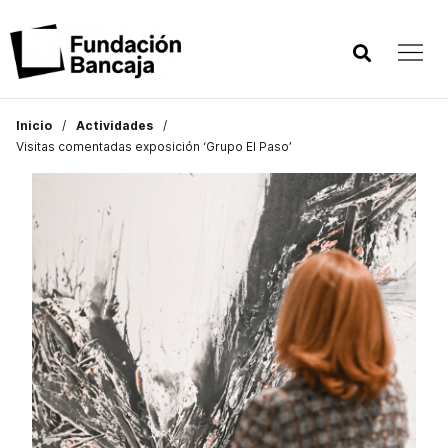
Inicio
Actividades
Visitas comentadas exposición ‘Grupo El Paso’