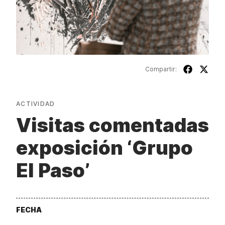
Compartir:
ACTIVIDAD
Visitas comentadas
exposición ‘Grupo
El Paso’
FECHA