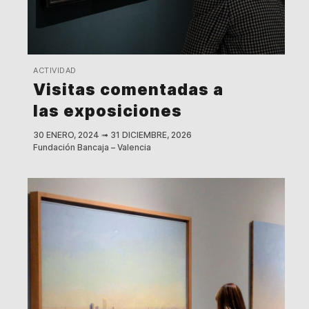
ACTIVIDAD
Visitas comentadas a
las exposiciones
30 ENERO, 2024
➟
31 DICIEMBRE, 2026
Fundación Bancaja – Valencia