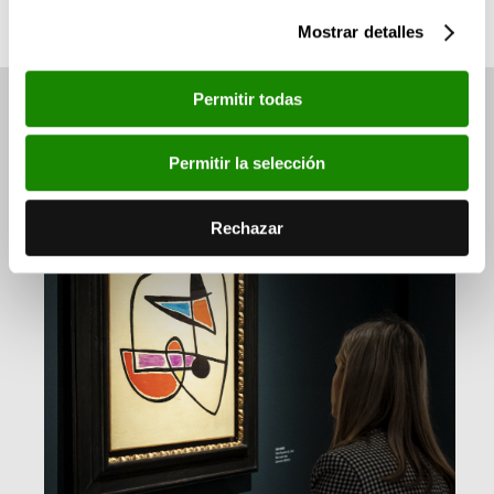
Mostrar detalles
Permitir todas
Ver también
Permitir la selección
Rechazar