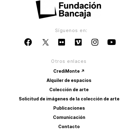
Síguenos en:
Otros enlaces
CrediMonte ↗
Alquiler de espacios
Colección de arte
Solicitud de imágenes de la colección de arte
Publicaciones
Comunicación
Contacto