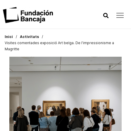
Inici
Activitats
Visites comentades exposició Art belga. De l’impressionisme a
Magritte