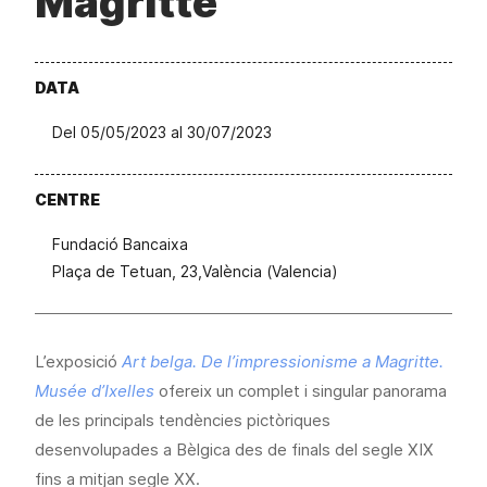
Magritte
DATA
Del 05/05/2023 al 30/07/2023
CENTRE
Fundació Bancaixa
Plaça de Tetuan, 23,València (Valencia)
L’exposició
Art belga. De l’impressionisme a Magritte.
Musée d’Ixelles
ofereix un complet i singular panorama
de les principals tendències pictòriques
desenvolupades a Bèlgica des de finals del segle XIX
fins a mitjan segle XX.