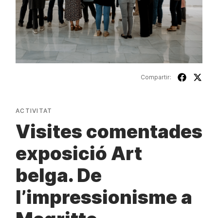
Compartir:
ACTIVITAT
Visites comentades
exposició Art
belga. De
l’impressionisme a