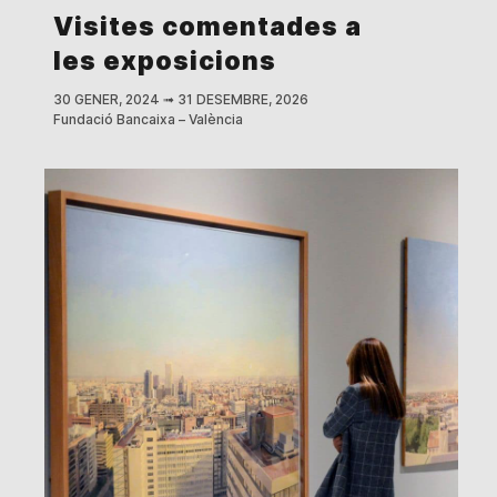
Visites comentades a
les exposicions
30 GENER, 2024
➟
31 DESEMBRE, 2026
Fundació Bancaixa – València