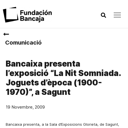
Comunicació
Bancaixa presenta
l’exposició “La Nit Somniada.
Joguets d’època (1900-
1970)”, a Sagunt
19 Novembre, 2009
Bancaixa presenta, a la Sala d’Exposicions Glorieta, de Sagunt,