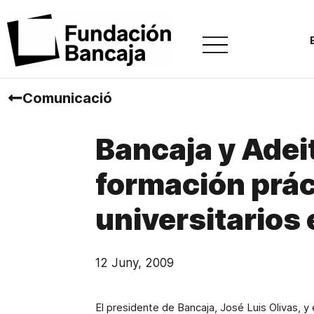
Comunicació
Bancaja y Adei
formación práct
universitarios
12 Juny, 2009
El presidente de Bancaja, José Luis Olivas, y