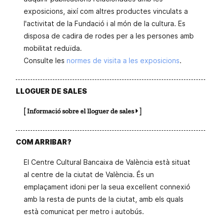
exposicions, així com altres productes vinculats a
l'activitat de la Fundació i al món de la cultura. Es
disposa de cadira de rodes per a les persones amb
mobilitat reduïda.
Consulte les
normes de visita a les exposicions
.
LLOGUER DE SALES
[
Informació sobre el lloguer de sales
]
COM ARRIBAR?
El Centre Cultural Bancaixa de València està situat
al centre de la ciutat de València. És un
emplaçament idoni per la seua excel·lent connexió
amb la resta de punts de la ciutat, amb els quals
està comunicat per metro i autobús.