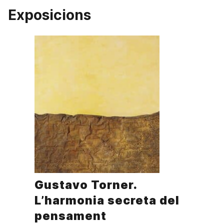
Exposicions
Gustavo Torner.
L’harmonia secreta del
pensament