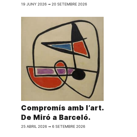
19 JUNY 2026
➟
20 SETEMBRE 2026
Compromís amb l’art.
De Miró a Barceló.
25 ABRIL 2026
➟
6 SETEMBRE 2026