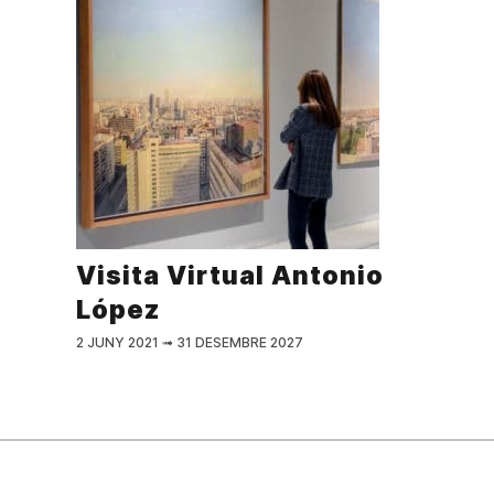
Visita Virtual Antonio
López
2 JUNY 2021
➟
31 DESEMBRE 2027