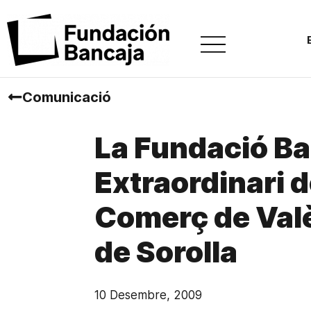
Comunicació
La Fundació Ba
Extraordinari 
Comerç de Valè
de Sorolla
10 Desembre, 2009