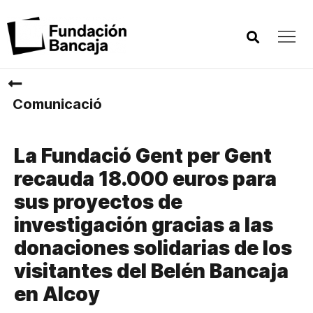
Comunicació
La Fundació Gent per Gent
recauda 18.000 euros para
sus proyectos de
investigación gracias a las
donaciones solidarias de los
visitantes del Belén Bancaja
en Alcoy