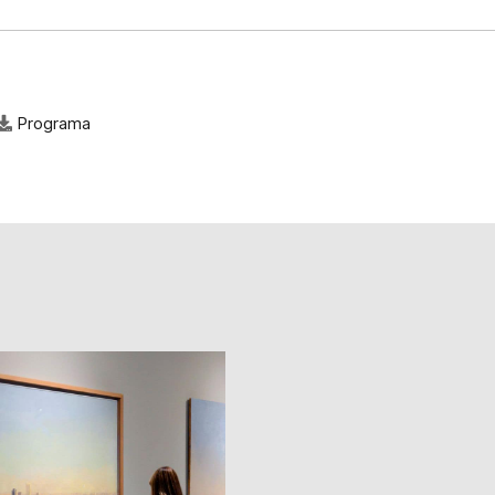
Programa