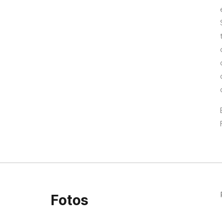
Fotos