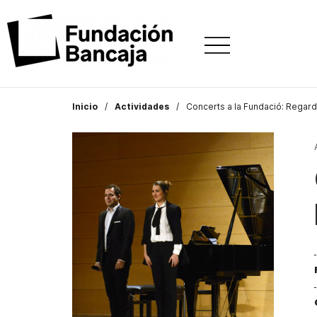
Inicio
Actividades
Concerts a la Fundació: Regar