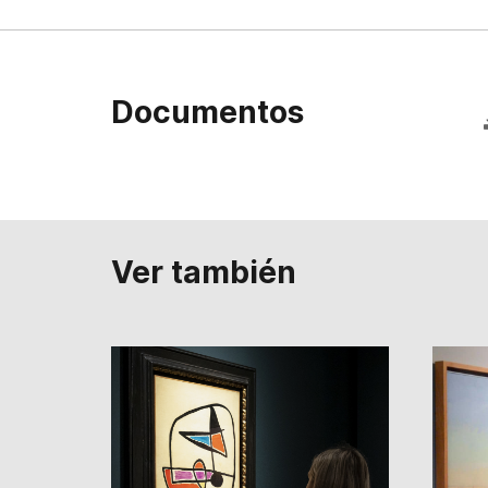
Documentos
Ver también