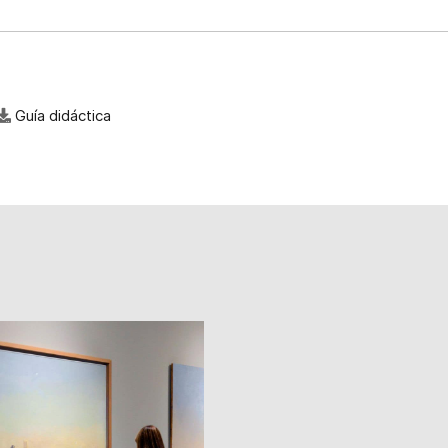
Guía didáctica