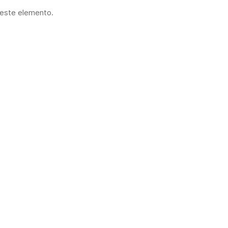
 este elemento.