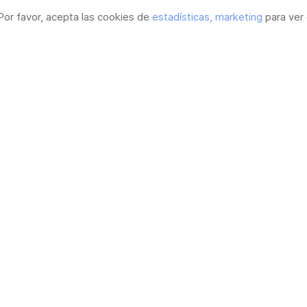
Por favor, acepta las cookies de
estadísticas, marketing
para ver