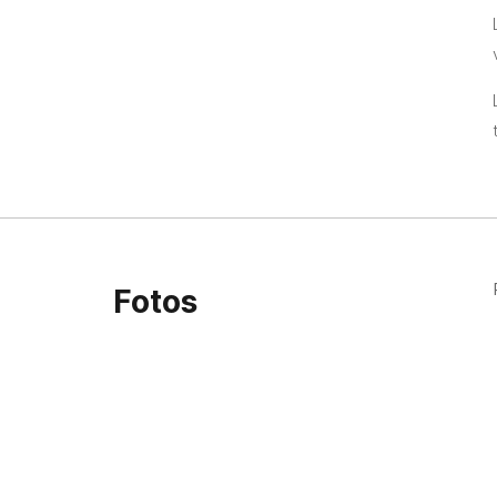
Fotos