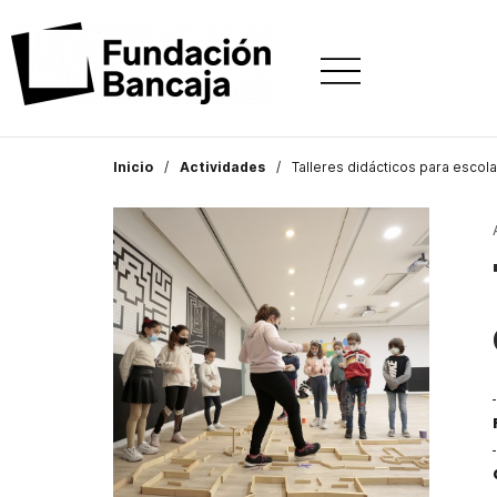
Inicio
Actividades
Talleres didácticos para escol