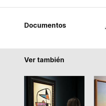
Documentos
Ver también