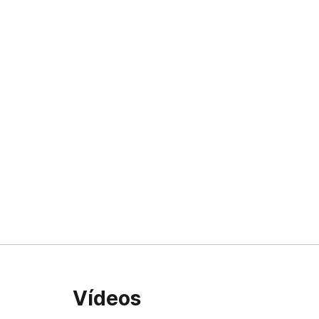
Vídeos