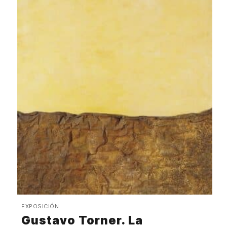
EXPOSICIÓN
Gustavo Torner. La