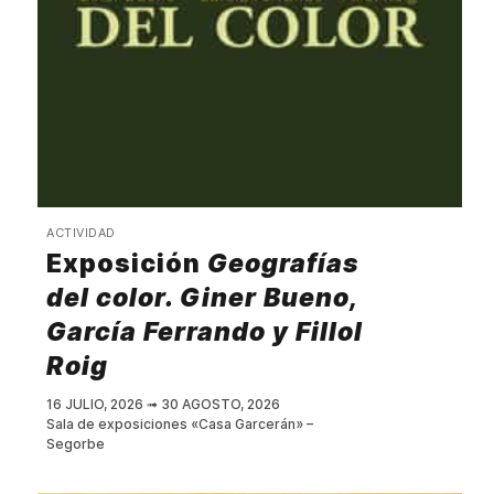
ACTIVIDAD
Exposición
Geografías
del color. Giner Bueno,
García Ferrando y Fillol
Roig
16 JULIO, 2026
➟
30 AGOSTO, 2026
Sala de exposiciones «Casa Garcerán» –
Segorbe