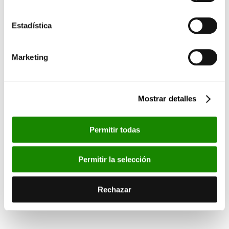
Estadística
Marketing
Mostrar detalles
Permitir todas
Permitir la selección
Rechazar