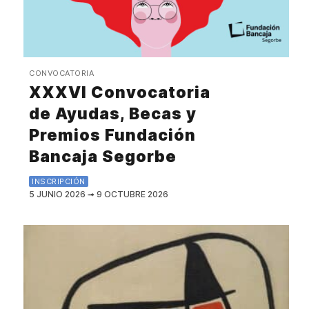
CONVOCATORIA
XXXVI Convocatoria
de Ayudas, Becas y
Premios Fundación
Bancaja Segorbe
INSCRIPCIÓN
5 JUNIO 2026
➟
9 OCTUBRE 2026