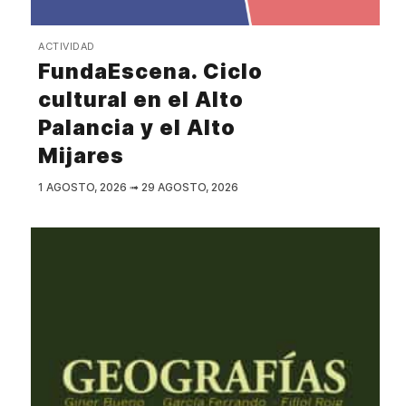
ACTIVIDAD
FundaEscena. Ciclo
cultural en el Alto
Palancia y el Alto
Mijares
1 AGOSTO, 2026
➟
29 AGOSTO, 2026