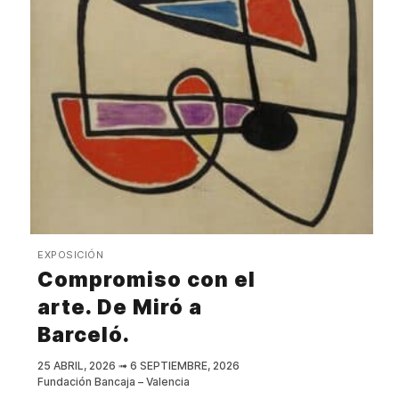
EXPOSICIÓN
Compromiso con el
arte. De Miró a
Barceló.
25 ABRIL, 2026
➟
6 SEPTIEMBRE, 2026
Fundación Bancaja – Valencia