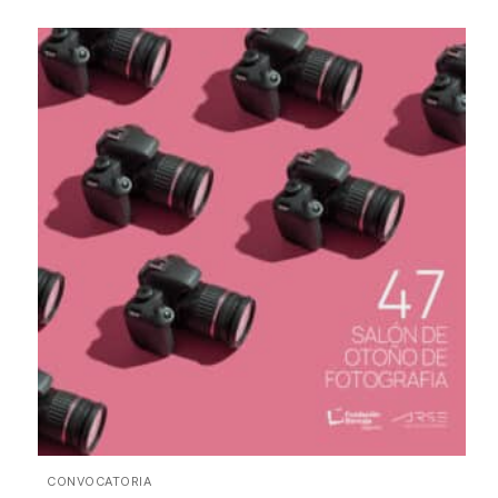
CONVOCATORIA