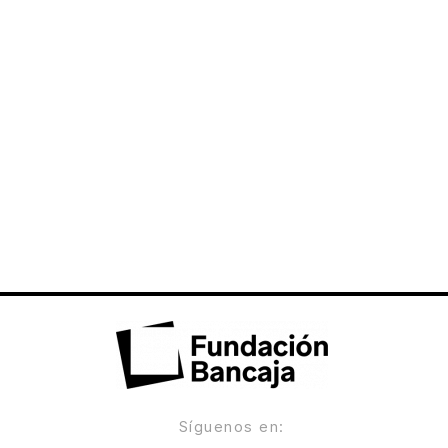
Síguenos en: