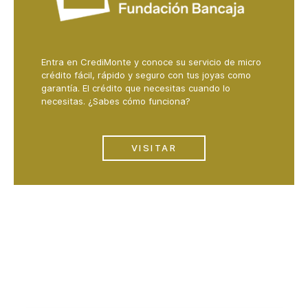
Entra en CrediMonte y conoce su servicio de micro
crédito fácil, rápido y seguro con tus joyas como
garantía. El crédito que necesitas cuando lo
necesitas. ¿Sabes cómo funciona?
VISITAR