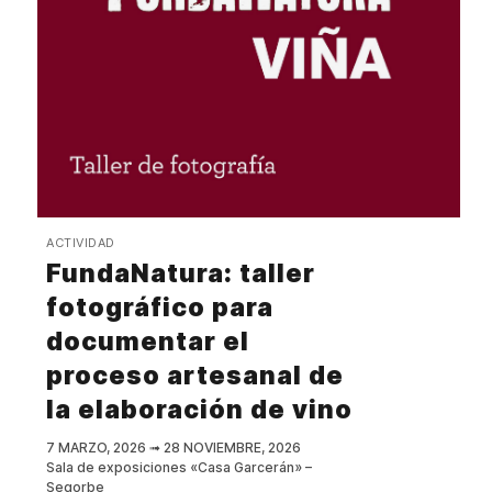
ACTIVIDAD
FundaNatura: taller
fotográfico para
documentar el
proceso artesanal de
la elaboración de vino
7 MARZO, 2026
➟
28 NOVIEMBRE, 2026
Sala de exposiciones «Casa Garcerán» –
Segorbe