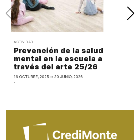
ACTIVIDAD
Prevención de la salud
mental en la escuela a
través del arte 25/26
16 OCTUBRE, 2025
➟
30 JUNIO, 2026
-