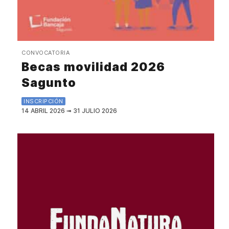
CONVOCATORIA
Becas movilidad 2026
Sagunto
INSCRIPCIÓN
14 ABRIL 2026
➟
31 JULIO 2026