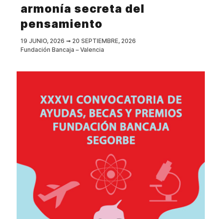
armonía secreta del
pensamiento
19 JUNIO, 2026
➟
20 SEPTIEMBRE, 2026
Fundación Bancaja – Valencia