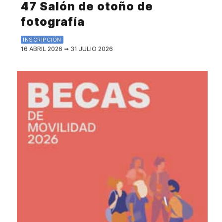
47 Salón de otoño de
fotografía
INSCRIPCIÓN
16 ABRIL 2026
➟
31 JULIO 2026