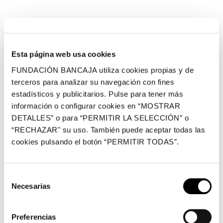
Esta página web usa cookies
FUNDACIÓN BANCAJA utiliza cookies propias y de
terceros para analizar su navegación con fines
estadísticos y publicitarios. Pulse para tener más
información o configurar cookies en “MOSTRAR
DETALLES” o para “PERMITIR LA SELECCIÓN” o
“RECHAZAR" su uso. También puede aceptar todas las
cookies pulsando el botón “PERMITIR TODAS”.
Selección
Necesarias
de
consentimiento
Preferencias