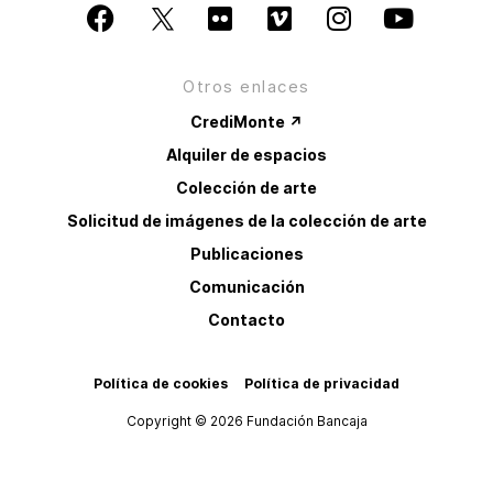
Otros enlaces
CrediMonte ↗
Alquiler de espacios
Colección de arte
Solicitud de imágenes de la colección de arte
Publicaciones
Comunicación
Contacto
Política de cookies
Política de privacidad
Copyright © 2026 Fundación Bancaja